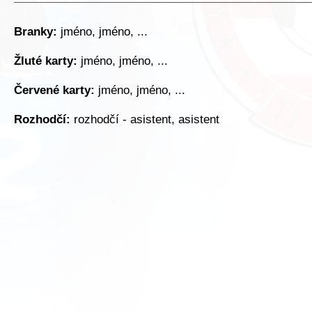
Branky:
jméno, jméno, ...
Žluté karty:
jméno, jméno, ...
Červené karty:
jméno, jméno, ...
Rozhodčí:
rozhodčí - asistent, asistent